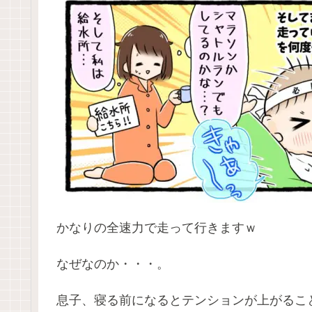
かなりの全速力で走って行きますｗ
なぜなのか・・・。
息子、寝る前になるとテンションが上がるこ