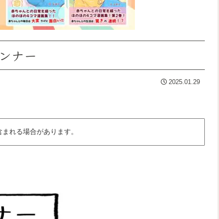
ランナー
2025.01.29
含まれる場合があります。