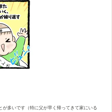
とが多いです（特に父が早く帰ってきて家にいる