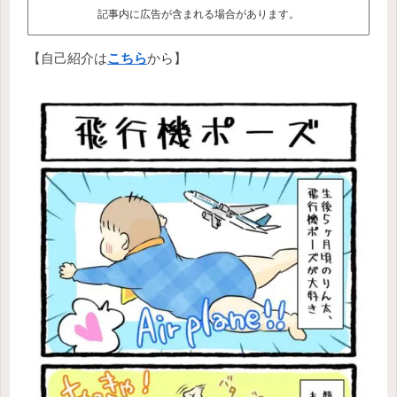
記事内に広告が含まれる場合があります。
【自己紹介は
こちら
から】