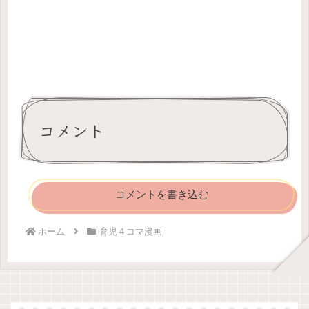
コメント
コメントを書き込む
ホーム
育児４コマ漫画