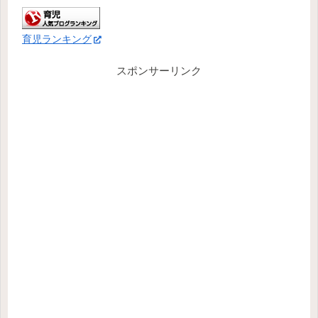
育児ランキング
スポンサーリンク