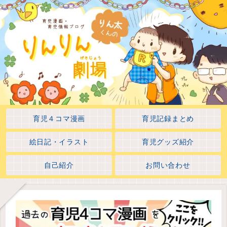
育児４コマ漫画
育児記録まとめ
絵日記・イラスト
育児グッズ紹介
自己紹介
お問い合わせ