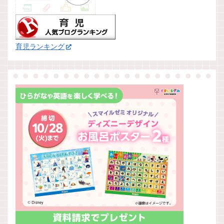
育児ランキング