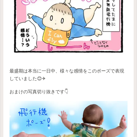
最盛期は本当に一日中、様々な感情をこのポーズで表現
していました😊✈
おまけの写真切り抜きです👇