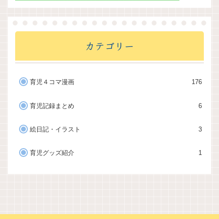
カテゴリー
育児４コマ漫画
176
育児記録まとめ
6
絵日記・イラスト
3
育児グッズ紹介
1