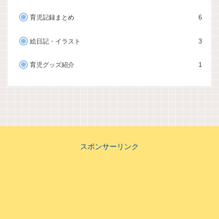
育児記録まとめ
6
絵日記・イラスト
3
育児グッズ紹介
1
スポンサーリンク